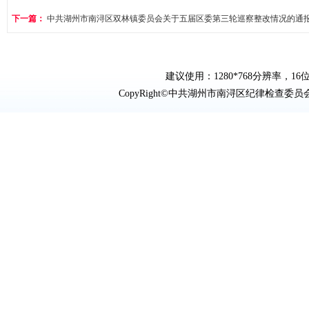
下一篇：
中共湖州市南浔区双林镇委员会关于五届区委第三轮巡察整改情况的通
建议使用：1280*768分辨率，16位
CopyRight©中共湖州市南浔区纪律检查委