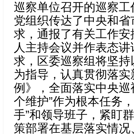
巡察单位召开的巡察工
党组织传达了中央和省
求，通报了有关工作安
人主持会议并作表态讲
求，区委巡察组将坚持
为指导，认真贯彻落实
例》，全面落实中央巡
个维护”作为根本任务，
手”和领导班子，紧盯
策部署在基层落实情况