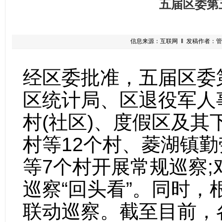
五届区委第
信息来源：互联网 ‖ 发稿作者：管理员 
经区委批准，五届区委
区统计局、区退役军人
村(社区)、度假区及其
村等12个村、菱湖镇勤
等7个村开展常规巡察
巡察“回头看”。同时
联动巡察。截至目前，