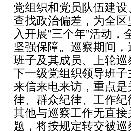
党组织和党员队伍建设
查找政治偏差，为全区
入开展“三个年”活动
坚强保障。
巡察期间，
班子及其成员、上轮巡
下一级党组织领导班子
来信来电来访，重点是
律、群众纪律、工作纪
其他与巡察工作无直接
题，将按规定转交被巡