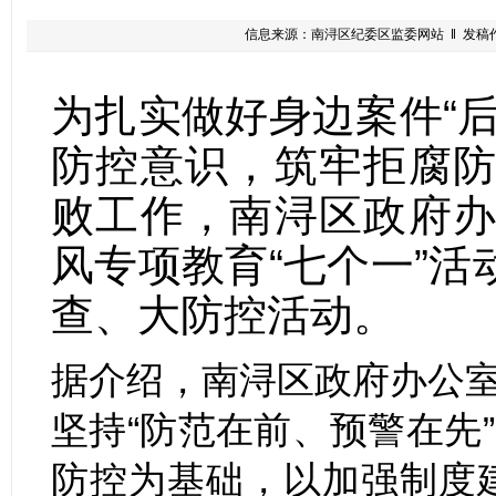
信息来源：南浔区纪委区监委网站 ‖ 发稿作者：
为扎实做好身边案件“
防控意识，筑牢拒腐
败工作，南浔区政府
风专项教育“七个一”
查、大防控活动。
据介绍，南浔区政府办公
坚持“防范在前、预警在先
防控为基础，以加强制度