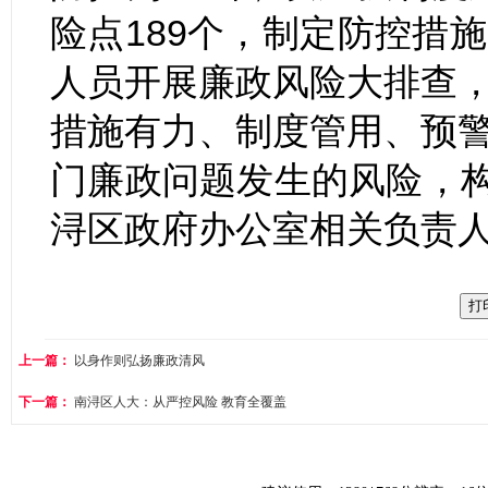
险点189个，制定防控措
人员开展廉政风险大排查
措施有力、制度管用、预
门廉政问题发生的风险，构筑
浔区政府办公室相关负责
上一篇：
以身作则弘扬廉政清风
下一篇：
南浔区人大：从严控风险 教育全覆盖