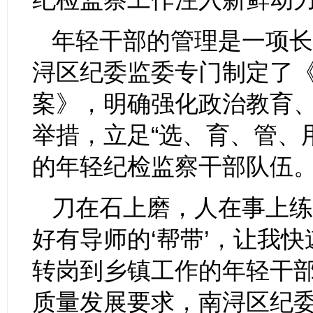
年轻干部的管理是一项长
浔区纪委监委专门制定了《
案》，明确强化政治教育、
举措，立足“选、育、管、
的年轻纪检监察干部队伍
刀在石上磨，人在事上练
好有导师的‘帮带’，让我快
转岗到乡镇工作的年轻干
质量发展要求，南浔区纪委