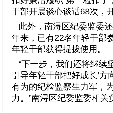
扣好廉洁履职“第一粒扣子
干部开展谈心谈话68次，
此外，南浔区纪委监委还
年来，已有22名年轻干部
年轻干部获得提拔使用。
“下一步，我们还将继续
引导年轻干部把好成长‘方
有为的纪检监察生力军，
力。”南浔区纪委监委相关