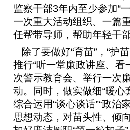
监察干部3年内至少参加“
一次重大活动组织、一篇重
任帮带导师，帮助年轻干
除了要做好“育苗”，“
推行“听一堂廉政讲座、看
次警示教育会、举行一次廉
动。同时，做实做细“暖心
综合运用“谈心谈话”“政
思想动态，对苗头性、倾