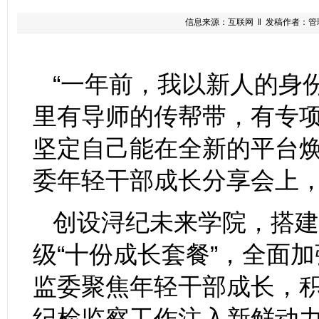
信息来源：互联网 ‖ 发稿作者：管理员 
“一年前，我以新人的身
里有导师的传帮带，有专
坚定自己能在全新的平台焕
委年轻干部成长分享会上
创设浔纪未来学院，搭建
级“十份成长套餐”，全面
监委聚焦年轻干部成长，
纪检监察工作注入新鲜动