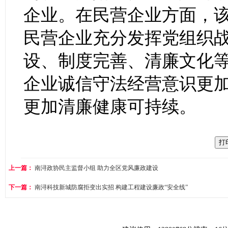
企业。在民营企业方面，
民营企业充分发挥党组织战
设、制度完善、清廉文化
企业诚信守法经营意识更
更加清廉健康可持续。
上一篇：
南浔政协民主监督小组 助力全区党风廉政建设
下一篇：
南浔科技新城防腐拒变出实招 构建工程建设廉政“安全线”