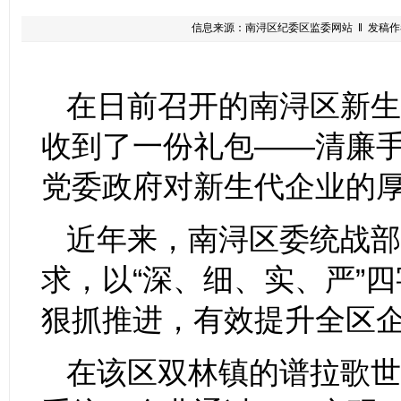
信息来源：南浔区纪委区监委网站 ‖ 发稿作者：管
在日前召开的南浔区新生
收到了一份礼包——清廉手
党委政府对新生代企业的
近年来，南浔区委统战部
求，以“深、细、实、严”
狠抓推进，有效提升全区
在该区双林镇的谱拉歌世