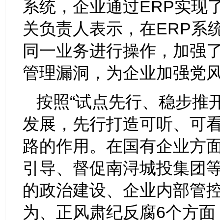
系统，企业通过ERP实现
关负责人表示，在ERP系
同一业务进行操作，加强
管理漏洞，为企业加强党风
按照“试点先行、稳步推
发展，先行打造可听、可
路的作用。在国有企业方
引导、督促南浔城投集团等
的政治建设、企业内部管
为、正风肃纪反腐6个方